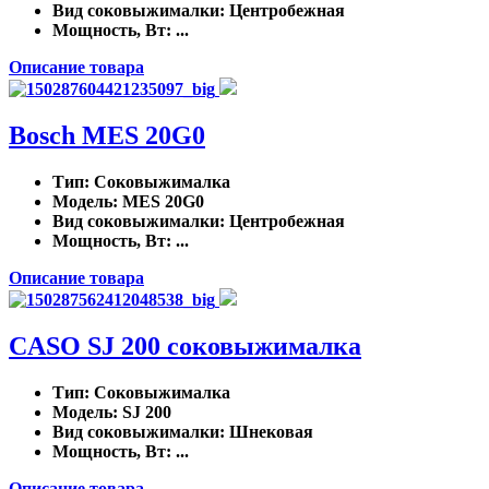
Вид соковыжималки
: Центробежная
Мощность, Вт
: ...
Описание товара
Bosch MES 20G0
Тип
: Соковыжималка
Модель
: MES 20G0
Вид соковыжималки
: Центробежная
Мощность, Вт
: ...
Описание товара
CASO SJ 200 соковыжималка
Тип
: Соковыжималка
Модель
: SJ 200
Вид соковыжималки
: Шнековая
Мощность, Вт
: ...
Описание товара