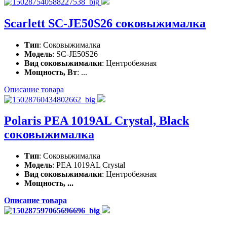
Scarlett SC-JE50S26 соковыжималка
Тип
: Соковыжималка
Модель
: SC-JE50S26
Вид соковыжималки
: Центробежная
Мощность, Вт
: ...
Описание товара
Polaris PEA 1019AL Crystal, Black
соковыжималка
Тип
: Соковыжималка
Модель
: PEA 1019AL Crystal
Вид соковыжималки
: Центробежная
Мощность, ...
Описание товара