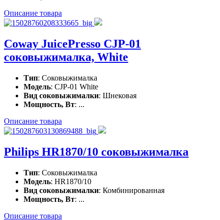
Описание товара
Coway JuicePresso CJP-01
соковыжималка, White
Тип
: Соковыжималка
Модель
: CJP-01 White
Вид соковыжималки
: Шнековая
Мощность, Вт
: ...
Описание товара
Philips HR1870/10 соковыжималка
Тип
: Соковыжималка
Модель
: HR1870/10
Вид соковыжималки
: Комбинированная
Мощность, Вт
: ...
Описание товара