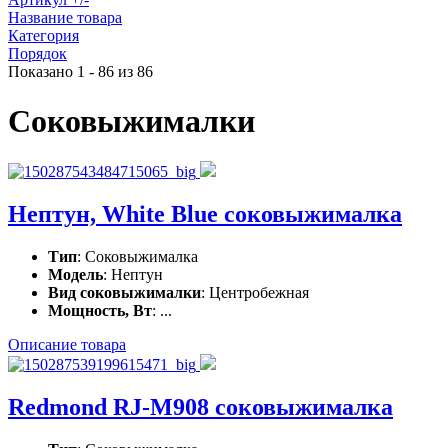
Название товара
Категория
Порядок
Показано 1 - 86 из 86
Соковыжималки
Нептун, White Blue соковыжималка
Тип
: Соковыжималка
Модель
: Нептун
Вид соковыжималки
: Центробежная
Мощность, Вт
: ...
Описание товара
Redmond RJ-M908 соковыжималка