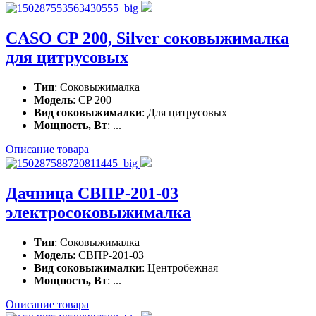
CASO CP 200, Silver соковыжималка
для цитрусовых
Тип
: Соковыжималка
Модель
: CP 200
Вид соковыжималки
: Для цитрусовых
Мощность, Вт
: ...
Описание товара
Дачница СВПР-201-03
электросоковыжималка
Тип
: Соковыжималка
Модель
: СВПР-201-03
Вид соковыжималки
: Центробежная
Мощность, Вт
: ...
Описание товара