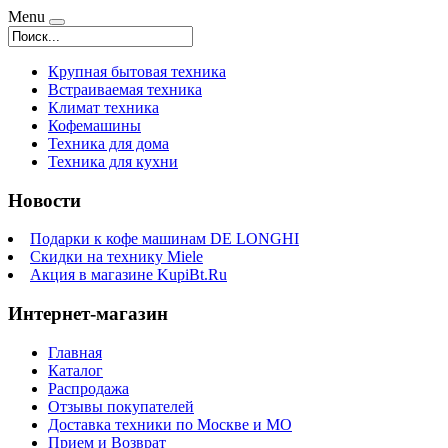
Menu
Крупная бытовая техника
Встраиваемая техника
Климат техника
Кофемашины
Техника для дома
Техника для кухни
Новости
Подарки к кофе машинам DE LONGHI
Скидки на технику Miele
Акция в магазине KupiBt.Ru
Интернет-магазин
Главная
Каталог
Распродажа
Отзывы покупателей
Доставка техники по Москве и МО
Прием и Возврат