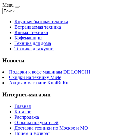
Menu
Крупная бытовая техника
Встраиваемая техника
Климат техника
Кофемашины
Техника для дома
Техника для кухни
Новости
Подарки к кофе машинам DE LONGHI
Скидки на технику Miele
Акция в магазине KupiBt.Ru
Интернет-магазин
Главная
Каталог
Распродажа
Отзывы покупателей
Доставка техники по Москве и МО
Прием и Возврат