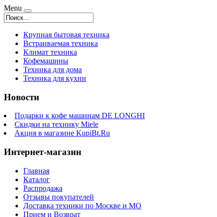
Menu
Крупная бытовая техника
Встраиваемая техника
Климат техника
Кофемашины
Техника для дома
Техника для кухни
Новости
Подарки к кофе машинам DE LONGHI
Скидки на технику Miele
Акция в магазине KupiBt.Ru
Интернет-магазин
Главная
Каталог
Распродажа
Отзывы покупателей
Доставка техники по Москве и МО
Прием и Возврат