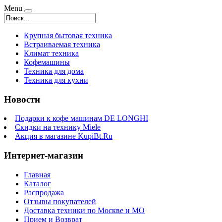
Menu
Крупная бытовая техника
Встраиваемая техника
Климат техника
Кофемашины
Техника для дома
Техника для кухни
Новости
Подарки к кофе машинам DE LONGHI
Скидки на технику Miele
Акция в магазине KupiBt.Ru
Интернет-магазин
Главная
Каталог
Распродажа
Отзывы покупателей
Доставка техники по Москве и МО
Прием и Возврат