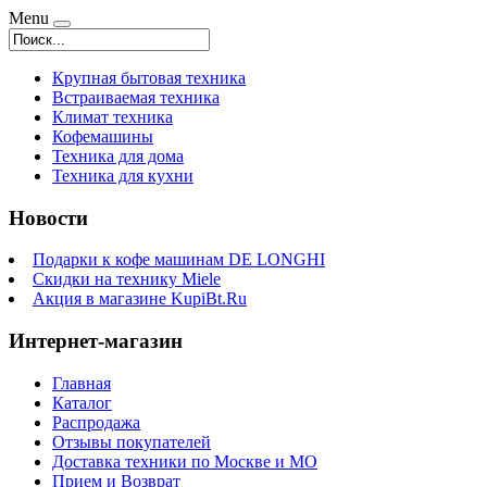
Menu
Крупная бытовая техника
Встраиваемая техника
Климат техника
Кофемашины
Техника для дома
Техника для кухни
Новости
Подарки к кофе машинам DE LONGHI
Скидки на технику Miele
Акция в магазине KupiBt.Ru
Интернет-магазин
Главная
Каталог
Распродажа
Отзывы покупателей
Доставка техники по Москве и МО
Прием и Возврат