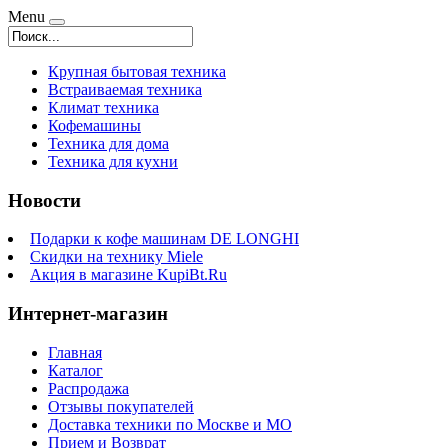
Menu
Крупная бытовая техника
Встраиваемая техника
Климат техника
Кофемашины
Техника для дома
Техника для кухни
Новости
Подарки к кофе машинам DE LONGHI
Скидки на технику Miele
Акция в магазине KupiBt.Ru
Интернет-магазин
Главная
Каталог
Распродажа
Отзывы покупателей
Доставка техники по Москве и МО
Прием и Возврат