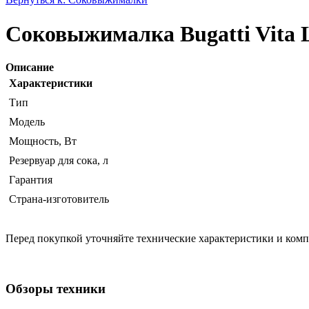
Соковыжималка Bugatti Vita L
Описание
Характеристики
Тип
Модель
Мощность, Вт
Резервуар для сока, л
Гарантия
Страна-изготовитель
Перед покупкой уточняйте технические характеристики и ком
Обзоры техники