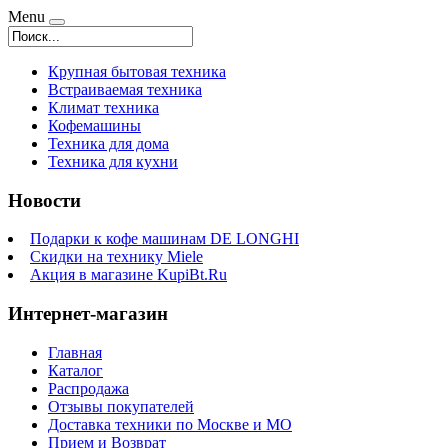
Menu
Крупная бытовая техника
Встраиваемая техника
Климат техника
Кофемашины
Техника для дома
Техника для кухни
Новости
Подарки к кофе машинам DE LONGHI
Скидки на технику Miele
Акция в магазине KupiBt.Ru
Интернет-магазин
Главная
Каталог
Распродажа
Отзывы покупателей
Доставка техники по Москве и МО
Прием и Возврат