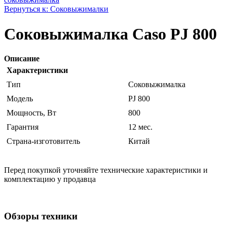
Вернуться к: Соковыжималки
Соковыжималка Caso PJ 800
Описание
Характеристики
Тип
Соковыжималка
Модель
PJ 800
Мощность, Вт
800
Гарантия
12 мес.
Страна-изготовитель
Китай
Перед покупкой уточняйте технические характеристики и
комплектацию у продавца
Обзоры техники