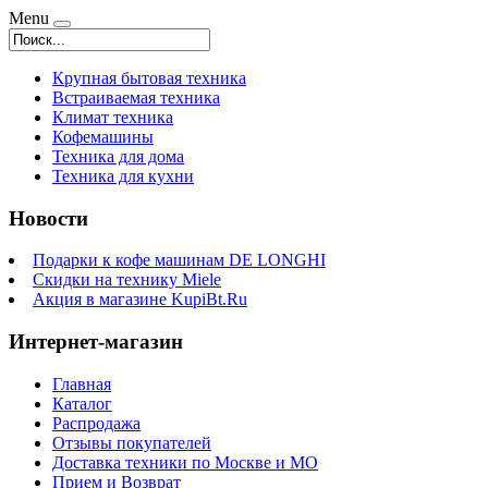
Menu
Крупная бытовая техника
Встраиваемая техника
Климат техника
Кофемашины
Техника для дома
Техника для кухни
Новости
Подарки к кофе машинам DE LONGHI
Скидки на технику Miele
Акция в магазине KupiBt.Ru
Интернет-магазин
Главная
Каталог
Распродажа
Отзывы покупателей
Доставка техники по Москве и МО
Прием и Возврат