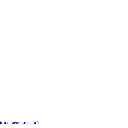
йник электрический