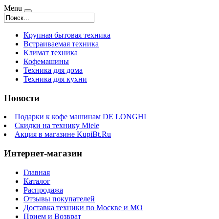
Menu
Крупная бытовая техника
Встраиваемая техника
Климат техника
Кофемашины
Техника для дома
Техника для кухни
Новости
Подарки к кофе машинам DE LONGHI
Скидки на технику Miele
Акция в магазине KupiBt.Ru
Интернет-магазин
Главная
Каталог
Распродажа
Отзывы покупателей
Доставка техники по Москве и МО
Прием и Возврат