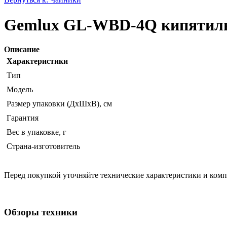
Gemlux GL-WBD-4Q кипятил
Описание
Характеристики
Тип
Модель
Размер упаковки (ДхШхВ), см
Гарантия
Вес в упаковке, г
Страна-изготовитель
Перед покупкой уточняйте технические характеристики и ком
Обзоры техники