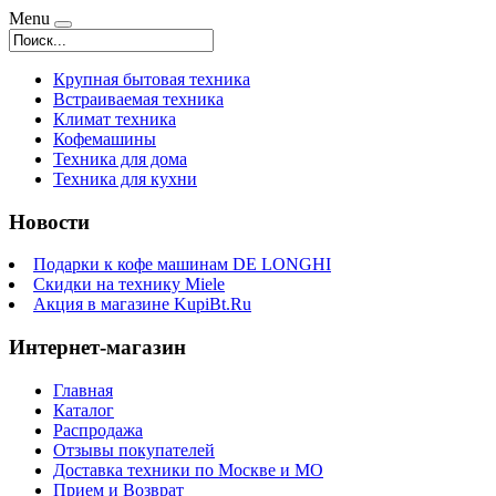
Menu
Крупная бытовая техника
Встраиваемая техника
Климат техника
Кофемашины
Техника для дома
Техника для кухни
Новости
Подарки к кофе машинам DE LONGHI
Скидки на технику Miele
Акция в магазине KupiBt.Ru
Интернет-магазин
Главная
Каталог
Распродажа
Отзывы покупателей
Доставка техники по Москве и МО
Прием и Возврат