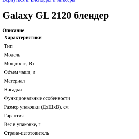
Galaxy GL 2120 блендер
Описание
Характеристики
Тип
Модель
Мощность, Вт
Объем чаши, л
Материал
Насадки
Функциональные особенности
Размер упаковки (ДхШхВ), см
Гарантия
Вес в упаковке, г
Страна-изготовитель