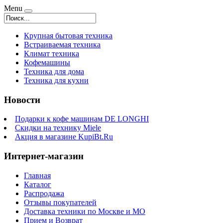
Menu
Крупная бытовая техника
Встраиваемая техника
Климат техника
Кофемашины
Техника для дома
Техника для кухни
Новости
Подарки к кофе машинам DE LONGHI
Скидки на технику Miele
Акция в магазине KupiBt.Ru
Интернет-магазин
Главная
Каталог
Распродажа
Отзывы покупателей
Доставка техники по Москве и МО
Прием и Возврат