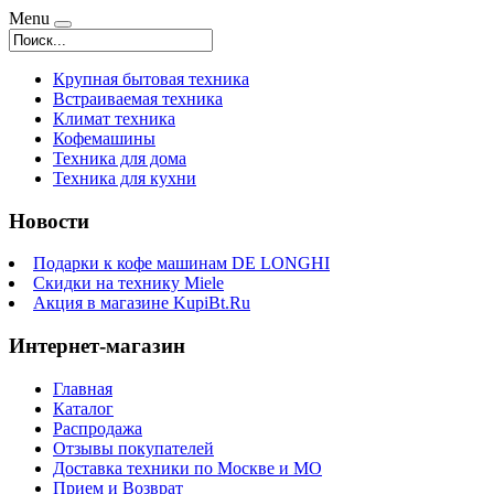
Menu
Крупная бытовая техника
Встраиваемая техника
Климат техника
Кофемашины
Техника для дома
Техника для кухни
Новости
Подарки к кофе машинам DE LONGHI
Скидки на технику Miele
Акция в магазине KupiBt.Ru
Интернет-магазин
Главная
Каталог
Распродажа
Отзывы покупателей
Доставка техники по Москве и МО
Прием и Возврат