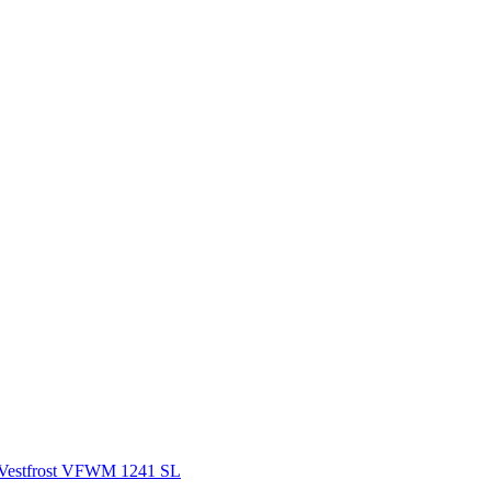
Vestfrost VFWM 1241 SL