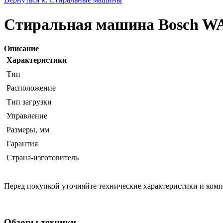
Стиральная машина Bosch W
Описание
Характеристики
Тип
Расположение
Тип загрузки
Управление
Размеры, мм
Гарантия
Страна-изготовитель
Перед покупкой уточняйте технические характеристики и ком
Обзоры техники