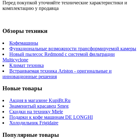
Перед покупкой уточняйте технические характеристики и
комплектацию у продавца
Обзоры техники
Кофемашины
Функциональные возможности трансформируемой камеры
Новый пылесос Redmond с системой фильтрации
Multicyclone
Климат техника
Встраиваемая техника Ariston - оригинальные и
инновационные решения
Новые товары
Акция в магазине KupiBt.Ru
Знаменитый красавец Smeg
Скидки на технику Miele
Подарки к кофе машинам DE LONGHI
Холодильник Frigidaire
Популярные товары