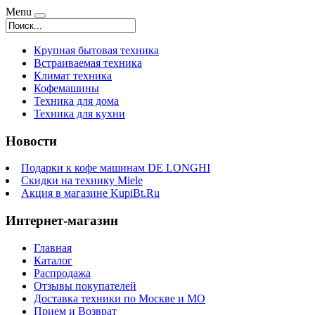
Menu
Крупная бытовая техника
Встраиваемая техника
Климат техника
Кофемашины
Техника для дома
Техника для кухни
Новости
Подарки к кофе машинам DE LONGHI
Скидки на технику Miele
Акция в магазине KupiBt.Ru
Интернет-магазин
Главная
Каталог
Распродажа
Отзывы покупателей
Доставка техники по Москве и МО
Прием и Возврат