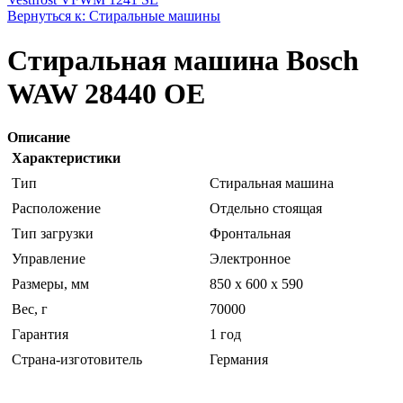
Вернуться к: Стиральные машины
Стиральная машина Bosch
WAW 28440 OE
Описание
Характеристики
Тип
Стиральная машина
Расположение
Отдельно стоящая
Тип загрузки
Фронтальная
Управление
Электронное
Размеры, мм
850 x 600 x 590
Вес, г
70000
Гарантия
1 год
Страна-изготовитель
Германия