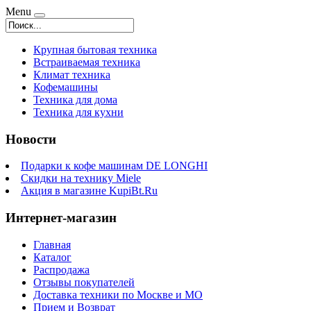
Menu
Крупная бытовая техника
Встраиваемая техника
Климат техника
Кофемашины
Техника для дома
Техника для кухни
Новости
Подарки к кофе машинам DE LONGHI
Скидки на технику Miele
Акция в магазине KupiBt.Ru
Интернет-магазин
Главная
Каталог
Распродажа
Отзывы покупателей
Доставка техники по Москве и МО
Прием и Возврат