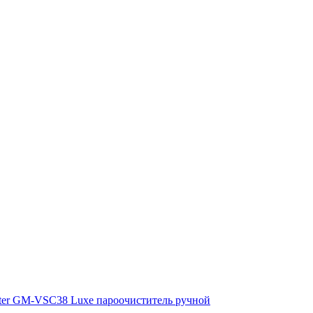
ter GM-VSC38 Luxe пароочиститель ручной