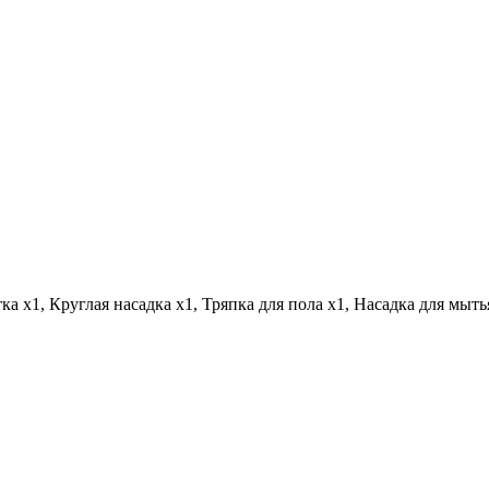
ка х1, Круглая насадка х1, Тряпка для пола х1, Насадка для мыт