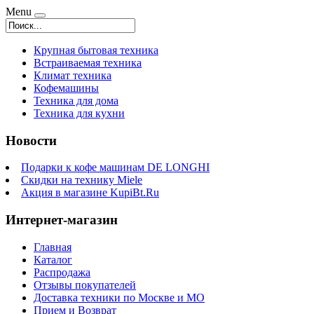
Menu
Крупная бытовая техника
Встраиваемая техника
Климат техника
Кофемашины
Техника для дома
Техника для кухни
Новости
Подарки к кофе машинам DE LONGHI
Скидки на технику Miele
Акция в магазине KupiBt.Ru
Интернет-магазин
Главная
Каталог
Распродажа
Отзывы покупателей
Доставка техники по Москве и МО
Прием и Возврат