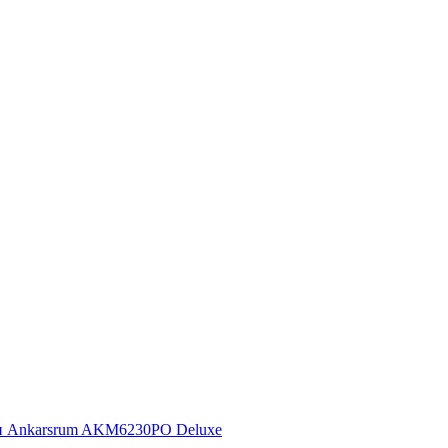
н Ankarsrum AKM6230PO Deluxe