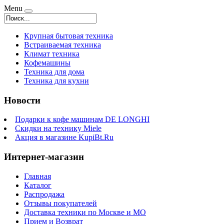
Menu
Крупная бытовая техника
Встраиваемая техника
Климат техника
Кофемашины
Техника для дома
Техника для кухни
Новости
Подарки к кофе машинам DE LONGHI
Скидки на технику Miele
Акция в магазине KupiBt.Ru
Интернет-магазин
Главная
Каталог
Распродажа
Отзывы покупателей
Доставка техники по Москве и МО
Прием и Возврат