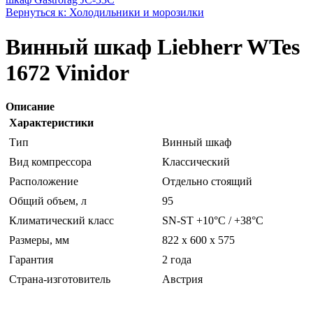
Вернуться к: Холодильники и морозилки
Винный шкаф Liebherr WTes
1672 Vinidor
Описание
Характеристики
Тип
Винный шкаф
Вид компрессора
Классический
Расположение
Отдельно стоящий
Общий объем, л
95
Климатический класс
SN-ST +10°C / +38°C
Размеры, мм
822 x 600 x 575
Гарантия
2 года
Страна-изготовитель
Австрия