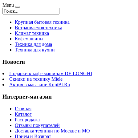
Menu
Крупная бытовая техника
Встраиваемая техника
Климат техника
Кофемашины
Техника для дома
Техника для кухни
Новости
Подарки к кофе машинам DE LONGHI
Скидки на технику Miele
Акция в магазине KupiBt.Ru
Интернет-магазин
Главная
Каталог
Распродажа
Отзывы покупателей
Доставка техники по Москве и МО
Прием и Возврат