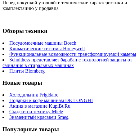
Перед покупкой уточняйте технические характеристики и
комплектацию у продавца
Обзоры техники
Посудомоечные машины Bosch
Климатические системы Honeywell
Функциональные возможности трансформируемой камеры
Schulthess представляет барабан с технологией защиты от
сминания в стиральных машинах
Плиты Blomberg
Новые товары
Холодильник Frigidaire
Подарки к кофе машинам DE LONGHI
Акция в магазине KupiBt.Ru
Скидки на технику Miele
Знаменитый красавец Smeg
Популярные товары