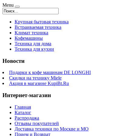
Menu
Крупная бытовая техника
Встраиваемая техника
Климат техника
Кофемашины
Техника для дома
Техника для кухни
Новости
Подарки к кофе машинам DE LONGHI
Скидки на технику Miele
Акция в магазине KupiBt.Ru
Интернет-магазин
Главная
Каталог
Распродажа
Отзывы покупателей
Доставка техники по Москве и МО
Прием и Возврат