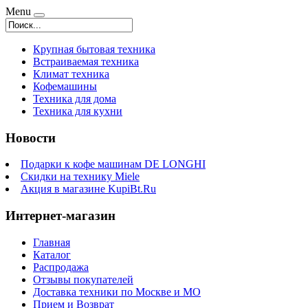
Menu
Крупная бытовая техника
Встраиваемая техника
Климат техника
Кофемашины
Техника для дома
Техника для кухни
Новости
Подарки к кофе машинам DE LONGHI
Скидки на технику Miele
Акция в магазине KupiBt.Ru
Интернет-магазин
Главная
Каталог
Распродажа
Отзывы покупателей
Доставка техники по Москве и МО
Прием и Возврат