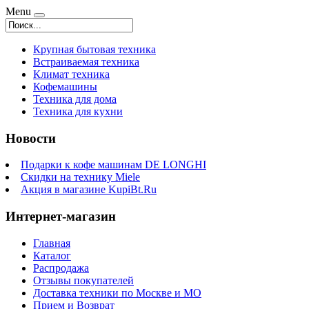
Menu
Крупная бытовая техника
Встраиваемая техника
Климат техника
Кофемашины
Техника для дома
Техника для кухни
Новости
Подарки к кофе машинам DE LONGHI
Скидки на технику Miele
Акция в магазине KupiBt.Ru
Интернет-магазин
Главная
Каталог
Распродажа
Отзывы покупателей
Доставка техники по Москве и МО
Прием и Возврат