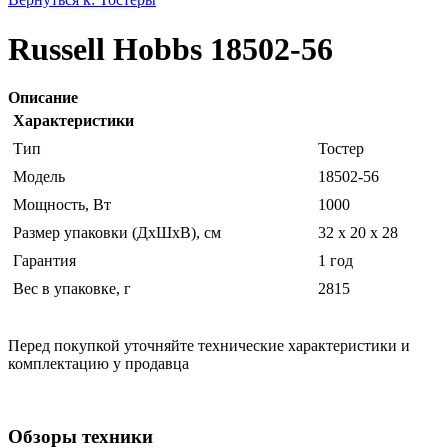
Russell Hobbs 18502-56
Описание
Характеристики
Тип
Тостер
Модель
18502-56
Мощность, Вт
1000
Размер упаковки (ДхШхВ), см
32 x 20 x 28
Гарантия
1 год
Вес в упаковке, г
2815
Перед покупкой уточняйте технические характеристики и
комплектацию у продавца
Обзоры техники