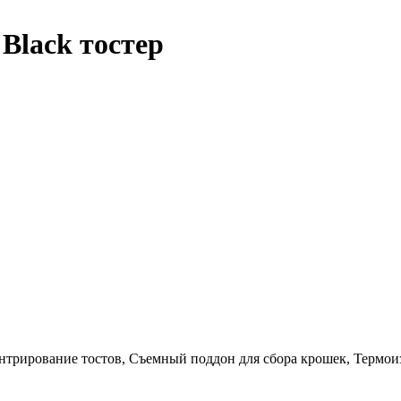
 Black тостер
нтрирование тостов, Съемный поддон для сбора крошек, Термо