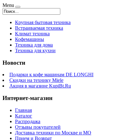
Menu
Крупная бытовая техника
Встраиваемая техника
Климат техника
Кофемашины
Техника для дома
Техника для кухни
Новости
Подарки к кофе машинам DE LONGHI
Скидки на технику Miele
Акция в магазине KupiBt.Ru
Интернет-магазин
Главная
Каталог
Распродажа
Отзывы покупателей
Доставка техники по Москве и МО
Прием и Возврат