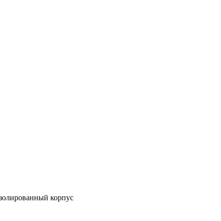
изолированный корпус