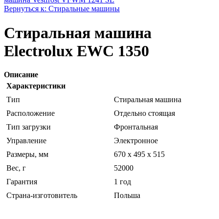
Вернуться к: Стиральные машины
Стиральная машина
Electrolux EWC 1350
Описание
Характеристики
Тип
Стиральная машина
Расположение
Отдельно стоящая
Тип загрузки
Фронтальная
Управление
Электронное
Размеры, мм
670 x 495 x 515
Вес, г
52000
Гарантия
1 год
Страна-изготовитель
Польша