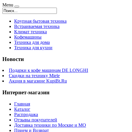
Menu
Крупная бытовая техника
Встраиваемая техника
Климат техника
Кофемашины
Техника для дома
Техника для кухни
Новости
Подарки к кофе машинам DE LONGHI
Скидки на технику Miele
Акция в магазине KupiBt.Ru
Интернет-магазин
Главная
Каталог
Распродажа
Отзывы покупателей
Доставка техники по Москве и МО
Прием и Возврат