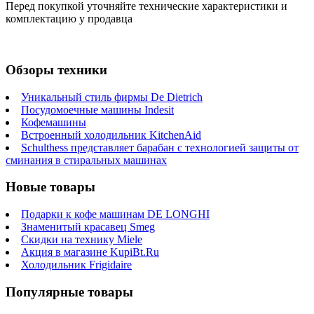
Перед покупкой уточняйте технические характеристики и
комплектацию у продавца
Обзоры техники
Уникальный стиль фирмы De Dietrich
Посудомоечные машины Indesit
Кофемашины
Встроенный холодильник KitchenAid
Schulthess представляет барабан с технологией защиты от
сминания в стиральных машинах
Новые товары
Подарки к кофе машинам DE LONGHI
Знаменитый красавец Smeg
Скидки на технику Miele
Акция в магазине KupiBt.Ru
Холодильник Frigidaire
Популярные товары