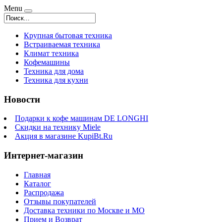
Menu
Крупная бытовая техника
Встраиваемая техника
Климат техника
Кофемашины
Техника для дома
Техника для кухни
Новости
Подарки к кофе машинам DE LONGHI
Скидки на технику Miele
Акция в магазине KupiBt.Ru
Интернет-магазин
Главная
Каталог
Распродажа
Отзывы покупателей
Доставка техники по Москве и МО
Прием и Возврат