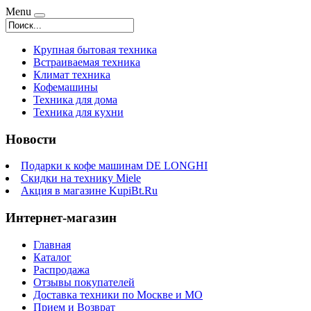
Menu
Крупная бытовая техника
Встраиваемая техника
Климат техника
Кофемашины
Техника для дома
Техника для кухни
Новости
Подарки к кофе машинам DE LONGHI
Скидки на технику Miele
Акция в магазине KupiBt.Ru
Интернет-магазин
Главная
Каталог
Распродажа
Отзывы покупателей
Доставка техники по Москве и МО
Прием и Возврат