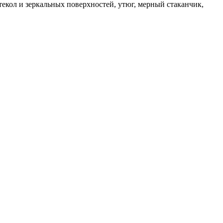
текол и зеркальных поверхностей, утюг, мерный стаканчик,