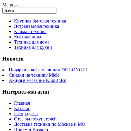
Menu
Крупная бытовая техника
Встраиваемая техника
Климат техника
Кофемашины
Техника для дома
Техника для кухни
Новости
Подарки к кофе машинам DE LONGHI
Скидки на технику Miele
Акция в магазине KupiBt.Ru
Интернет-магазин
Главная
Каталог
Распродажа
Отзывы покупателей
Доставка техники по Москве и МО
Прием и Возврат