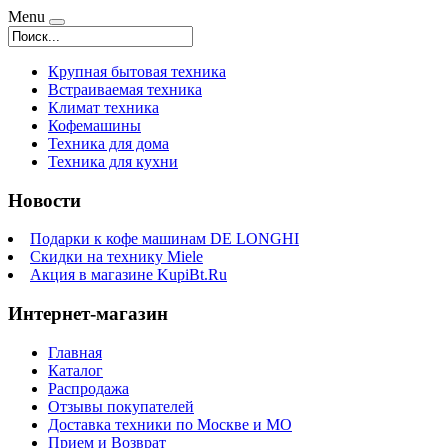
Menu
Крупная бытовая техника
Встраиваемая техника
Климат техника
Кофемашины
Техника для дома
Техника для кухни
Новости
Подарки к кофе машинам DE LONGHI
Скидки на технику Miele
Акция в магазине KupiBt.Ru
Интернет-магазин
Главная
Каталог
Распродажа
Отзывы покупателей
Доставка техники по Москве и МО
Прием и Возврат