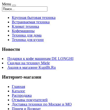
Menu
Крупная бытовая техника
Встраиваемая техника
Климат техника
Кофемашины
Техника для дома
Техника для кухни
Новости
Подарки к кофе машинам DE LONGHI
Скидки на технику Miele
Акция в магазине KupiBt.Ru
Интернет-магазин
Главная
Каталог
Распродажа
Отзывы покупателей
Доставка техники по Москве и МО
Прием и Возврат