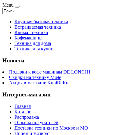
Menu
Крупная бытовая техника
Встраиваемая техника
Климат техника
Кофемашины
Техника для дома
Техника для кухни
Новости
Подарки к кофе машинам DE LONGHI
Скидки на технику Miele
Акция в магазине KupiBt.Ru
Интернет-магазин
Главная
Каталог
Распродажа
Отзывы покупателей
Доставка техники по Москве и МО
Прием и Возврат