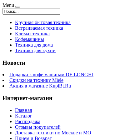
Menu
Крупная бытовая техника
Встраиваемая техника
Климат техника
Кофемашины
Техника для дома
Техника для кухни
Новости
Подарки к кофе машинам DE LONGHI
Скидки на технику Miele
Акция в магазине KupiBt.Ru
Интернет-магазин
Главная
Каталог
Распродажа
Отзывы покупателей
Доставка техники по Москве и МО
Прием и Возврат