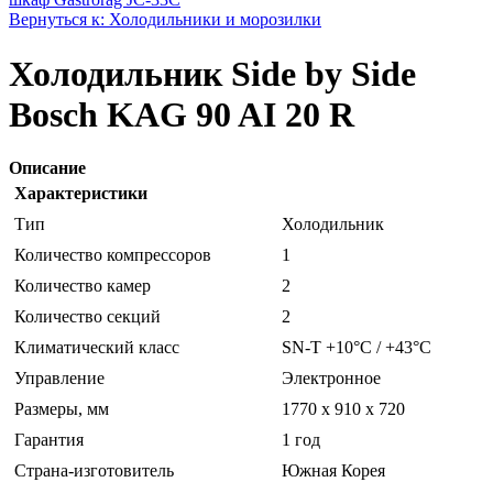
Вернуться к: Холодильники и морозилки
Холодильник Side by Side
Bosch KAG 90 AI 20 R
Описание
Характеристики
Тип
Холодильник
Количество компрессоров
1
Количество камер
2
Количество секций
2
Климатический класс
SN-T +10°C / +43°C
Управление
Электронное
Размеры, мм
1770 x 910 x 720
Гарантия
1 год
Страна-изготовитель
Южная Корея