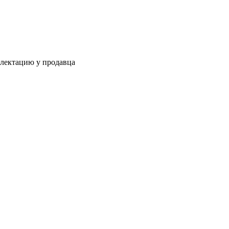
плектацию у продавца