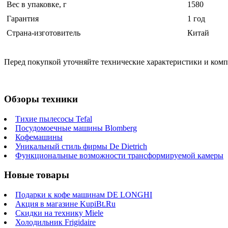
Вес в упаковке, г
1580
Гарантия
1 год
Страна-изготовитель
Китай
Перед покупкой уточняйте технические характеристики и ком
Обзоры техники
Тихие пылесосы Tefal
Посудомоечные машины Blomberg
Кофемашины
Уникальный стиль фирмы De Dietrich
Функциональные возможности трансформируемой камеры
Новые товары
Подарки к кофе машинам DE LONGHI
Акция в магазине KupiBt.Ru
Скидки на технику Miele
Холодильник Frigidaire