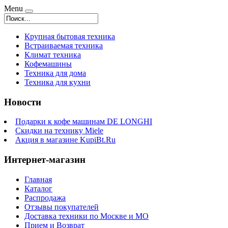
Menu
Крупная бытовая техника
Встраиваемая техника
Климат техника
Кофемашины
Техника для дома
Техника для кухни
Новости
Подарки к кофе машинам DE LONGHI
Скидки на технику Miele
Акция в магазине KupiBt.Ru
Интернет-магазин
Главная
Каталог
Распродажа
Отзывы покупателей
Доставка техники по Москве и МО
Прием и Возврат