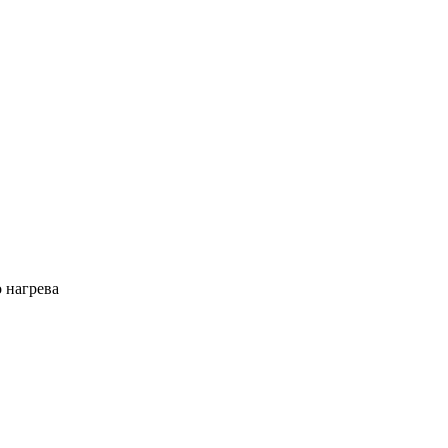
 нагрева