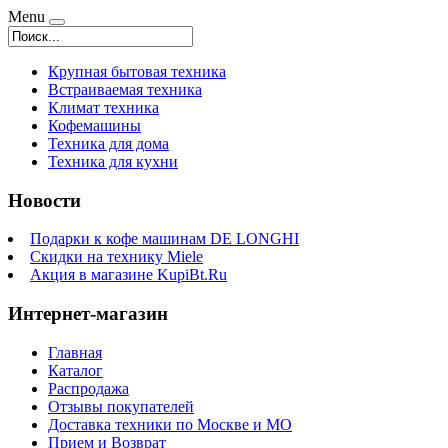
Menu
Крупная бытовая техника
Встраиваемая техника
Климат техника
Кофемашины
Техника для дома
Техника для кухни
Новости
Подарки к кофе машинам DE LONGHI
Скидки на технику Miele
Акция в магазине KupiBt.Ru
Интернет-магазин
Главная
Каталог
Распродажа
Отзывы покупателей
Доставка техники по Москве и МО
Прием и Возврат