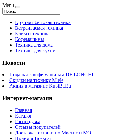
Menu
Крупная бытовая техника
Встраиваемая техника
Климат техника
Кофемашины
Техника для дома
Техника для кухни
Новости
Подарки к кофе машинам DE LONGHI
Скидки на технику Miele
Акция в магазине KupiBt.Ru
Интернет-магазин
Главная
Каталог
Распродажа
Отзывы покупателей
Доставка техники по Москве и МО
Прием и Возврат