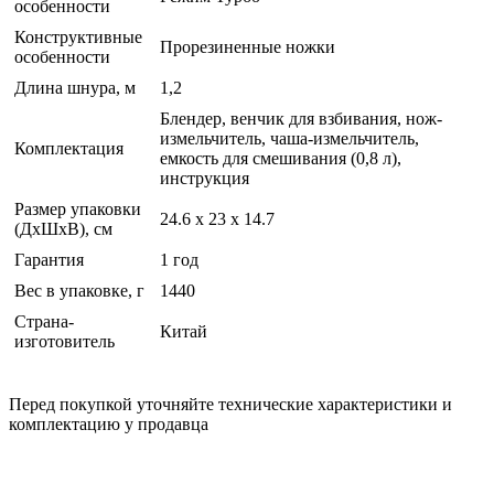
особенности
Конструктивные
Прорезиненные ножки
особенности
Длина шнура, м
1,2
Блендер, венчик для взбивания, нож-
измельчитель, чаша-измельчитель,
Комплектация
емкость для смешивания (0,8 л),
инструкция
Размер упаковки
24.6 x 23 x 14.7
(ДхШхВ), см
Гарантия
1 год
Вес в упаковке, г
1440
Страна-
Китай
изготовитель
Перед покупкой уточняйте технические характеристики и
комплектацию у продавца