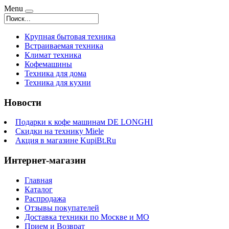
Menu
Крупная бытовая техника
Встраиваемая техника
Климат техника
Кофемашины
Техника для дома
Техника для кухни
Новости
Подарки к кофе машинам DE LONGHI
Скидки на технику Miele
Акция в магазине KupiBt.Ru
Интернет-магазин
Главная
Каталог
Распродажа
Отзывы покупателей
Доставка техники по Москве и МО
Прием и Возврат