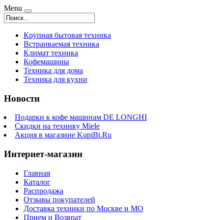
Menu
Крупная бытовая техника
Встраиваемая техника
Климат техника
Кофемашины
Техника для дома
Техника для кухни
Новости
Подарки к кофе машинам DE LONGHI
Скидки на технику Miele
Акция в магазине KupiBt.Ru
Интернет-магазин
Главная
Каталог
Распродажа
Отзывы покупателей
Доставка техники по Москве и МО
Прием и Возврат