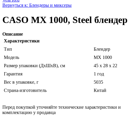
Вернуться к: Блендеры и миксеры
CASO MX 1000, Steel блендер
Описание
Характеристики
Тип
Блендер
Модель
MX 1000
Размер упаковки (ДхШхВ), см
45 x 28 x 22
Гарантия
1 год
Вес в упаковке, г
5035
Страна-изготовитель
Китай
Перед покупкой уточняйте технические характеристики и
комплектацию у продавца