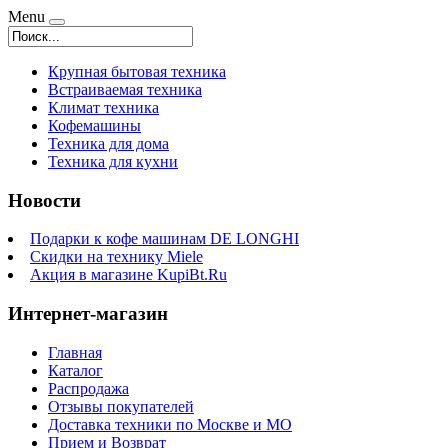
Menu
Крупная бытовая техника
Встраиваемая техника
Климат техника
Кофемашины
Техника для дома
Техника для кухни
Новости
Подарки к кофе машинам DE LONGHI
Скидки на технику Miele
Акция в магазине KupiBt.Ru
Интернет-магазин
Главная
Каталог
Распродажа
Отзывы покупателей
Доставка техники по Москве и МО
Прием и Возврат