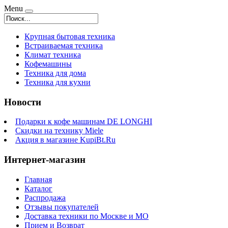
Menu
Крупная бытовая техника
Встраиваемая техника
Климат техника
Кофемашины
Техника для дома
Техника для кухни
Новости
Подарки к кофе машинам DE LONGHI
Скидки на технику Miele
Акция в магазине KupiBt.Ru
Интернет-магазин
Главная
Каталог
Распродажа
Отзывы покупателей
Доставка техники по Москве и МО
Прием и Возврат