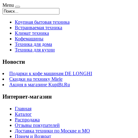
Menu
Крупная бытовая техника
Встраиваемая техника
Климат техника
Кофемашины
Техника для дома
Техника для кухни
Новости
Подарки к кофе машинам DE LONGHI
Скидки на технику Miele
Акция в магазине KupiBt.Ru
Интернет-магазин
Главная
Каталог
Распродажа
Отзывы покупателей
Доставка техники по Москве и МО
Прием и Возврат