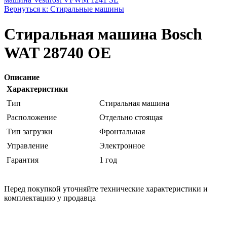
Вернуться к: Стиральные машины
Стиральная машина Bosch
WAT 28740 OE
Описание
Характеристики
Тип
Стиральная машина
Расположение
Отдельно стоящая
Тип загрузки
Фронтальная
Управление
Электронное
Гарантия
1 год
Перед покупкой уточняйте технические характеристики и
комплектацию у продавца