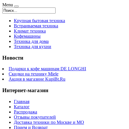
Menu
Крупная бытовая техника
Встраиваемая техника
Климат техника
Кофемашины
Техника для дома
Техника для кухни
Новости
Подарки к кофе машинам DE LONGHI
Скидки на технику Miele
Акция в магазине KupiBt.Ru
Интернет-магазин
Главная
Каталог
Распродажа
Отзывы покупателей
Доставка техники по Москве и МО
Прием и Возврат