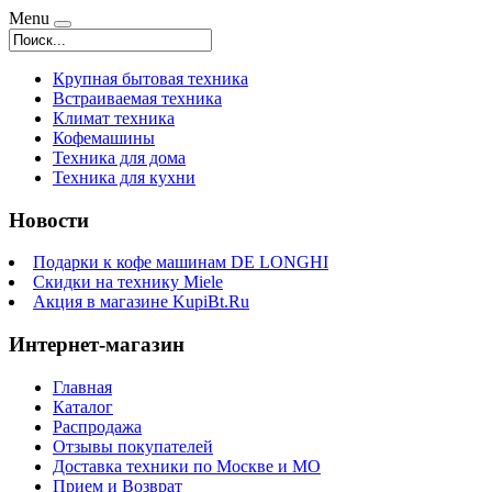
Menu
Крупная бытовая техника
Встраиваемая техника
Климат техника
Кофемашины
Техника для дома
Техника для кухни
Новости
Подарки к кофе машинам DE LONGHI
Скидки на технику Miele
Акция в магазине KupiBt.Ru
Интернет-магазин
Главная
Каталог
Распродажа
Отзывы покупателей
Доставка техники по Москве и МО
Прием и Возврат