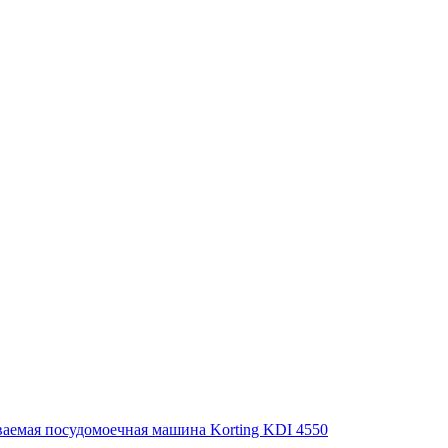
аемая посудомоечная машина Korting KDI 4550