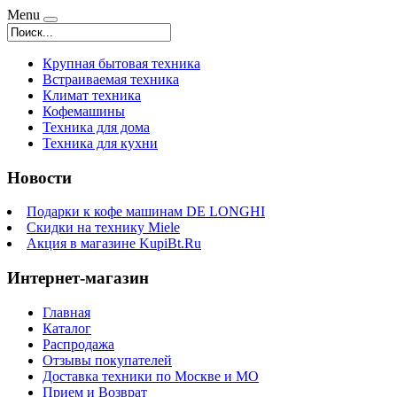
Menu
Крупная бытовая техника
Встраиваемая техника
Климат техника
Кофемашины
Техника для дома
Техника для кухни
Новости
Подарки к кофе машинам DE LONGHI
Скидки на технику Miele
Акция в магазине KupiBt.Ru
Интернет-магазин
Главная
Каталог
Распродажа
Отзывы покупателей
Доставка техники по Москве и МО
Прием и Возврат