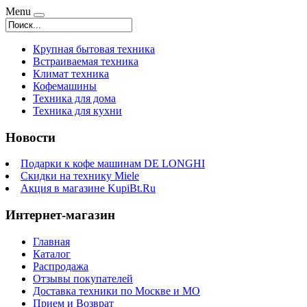
Menu
Крупная бытовая техника
Встраиваемая техника
Климат техника
Кофемашины
Техника для дома
Техника для кухни
Новости
Подарки к кофе машинам DE LONGHI
Скидки на технику Miele
Акция в магазине KupiBt.Ru
Интернет-магазин
Главная
Каталог
Распродажа
Отзывы покупателей
Доставка техники по Москве и МО
Прием и Возврат