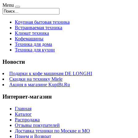
Menu
Крупная бытовая техника
Встраиваемая техника
Климат техника
Кофемашины
Техника для дома
Техника для кухни
Новости
Подарки к кофе машинам DE LONGHI
Скидки на технику Miele
Акция в магазине KupiBt.Ru
Интернет-магазин
Главная
Каталог
Распродажа
Отзывы покупателей
Доставка техники по Москве и МО
Прием и Возврат