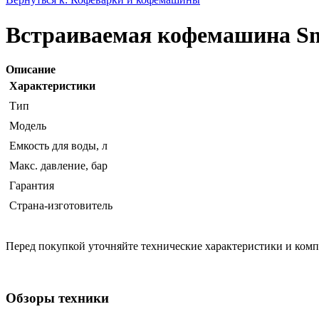
Встраиваемая кофемашина S
Описание
Характеристики
Тип
Модель
Емкость для воды, л
Макс. давление, бар
Гарантия
Страна-изготовитель
Перед покупкой уточняйте технические характеристики и ком
Обзоры техники