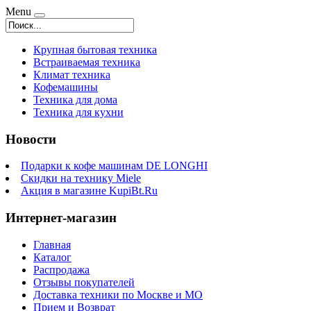
Menu
Крупная бытовая техника
Встраиваемая техника
Климат техника
Кофемашины
Техника для дома
Техника для кухни
Новости
Подарки к кофе машинам DE LONGHI
Скидки на технику Miele
Акция в магазине KupiBt.Ru
Интернет-магазин
Главная
Каталог
Распродажа
Отзывы покупателей
Доставка техники по Москве и МО
Прием и Возврат