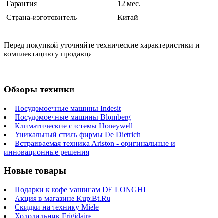
Гарантия
12 мес.
Страна-изготовитель
Китай
Перед покупкой уточняйте технические характеристики и
комплектацию у продавца
Обзоры техники
Посудомоечные машины Indesit
Посудомоечные машины Blomberg
Климатические системы Honeywell
Уникальный стиль фирмы De Dietrich
Встраиваемая техника Ariston - оригинальные и
инновационные решения
Новые товары
Подарки к кофе машинам DE LONGHI
Акция в магазине KupiBt.Ru
Скидки на технику Miele
Холодильник Frigidaire