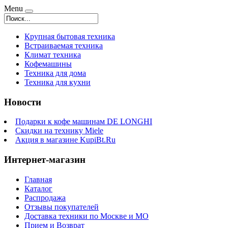
Menu
Крупная бытовая техника
Встраиваемая техника
Климат техника
Кофемашины
Техника для дома
Техника для кухни
Новости
Подарки к кофе машинам DE LONGHI
Скидки на технику Miele
Акция в магазине KupiBt.Ru
Интернет-магазин
Главная
Каталог
Распродажа
Отзывы покупателей
Доставка техники по Москве и МО
Прием и Возврат