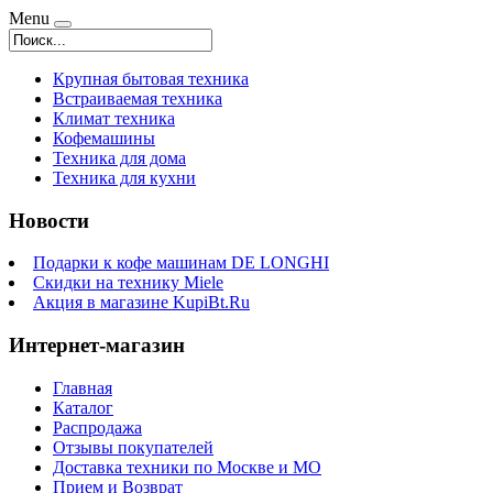
Menu
Крупная бытовая техника
Встраиваемая техника
Климат техника
Кофемашины
Техника для дома
Техника для кухни
Новости
Подарки к кофе машинам DE LONGHI
Скидки на технику Miele
Акция в магазине KupiBt.Ru
Интернет-магазин
Главная
Каталог
Распродажа
Отзывы покупателей
Доставка техники по Москве и МО
Прием и Возврат