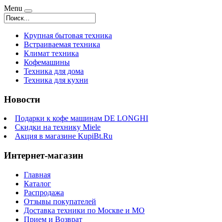
Menu
Крупная бытовая техника
Встраиваемая техника
Климат техника
Кофемашины
Техника для дома
Техника для кухни
Новости
Подарки к кофе машинам DE LONGHI
Скидки на технику Miele
Акция в магазине KupiBt.Ru
Интернет-магазин
Главная
Каталог
Распродажа
Отзывы покупателей
Доставка техники по Москве и МО
Прием и Возврат