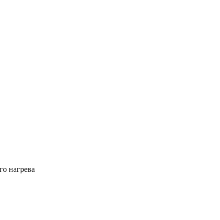
го нагрева