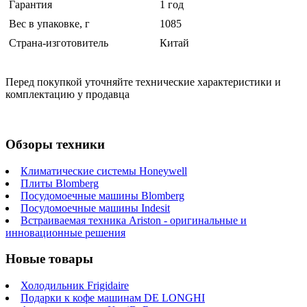
Гарантия
1 год
Вес в упаковке, г
1085
Страна-изготовитель
Китай
Перед покупкой уточняйте технические характеристики и
комплектацию у продавца
Обзоры техники
Климатические системы Honeywell
Плиты Blomberg
Посудомоечные машины Blomberg
Посудомоечные машины Indesit
Встраиваемая техника Ariston - оригинальные и
инновационные решения
Новые товары
Холодильник Frigidaire
Подарки к кофе машинам DE LONGHI