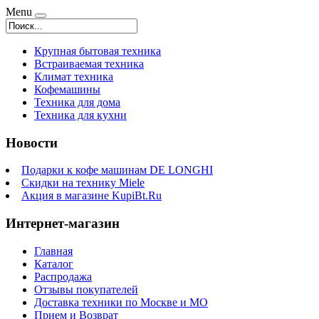
Menu
Крупная бытовая техника
Встраиваемая техника
Климат техника
Кофемашины
Техника для дома
Техника для кухни
Новости
Подарки к кофе машинам DE LONGHI
Скидки на технику Miele
Акция в магазине KupiBt.Ru
Интернет-магазин
Главная
Каталог
Распродажа
Отзывы покупателей
Доставка техники по Москве и МО
Прием и Возврат