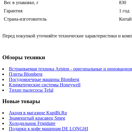
Вес в упаковке, г
830
Гарантия
1 год
Страна-изготовитель
Китай
Перед покупкой уточняйте технические характеристики и ком
Обзоры техники
Встраиваемая техника Ariston - оригинальные и инновацио
Плиты Blomberg
Посудомоечные машины Blomberg
Климатические системы Honeywell
Тихие пылесосы Tefal
Новые товары
Акция в магазине KupiBt.Ru
Знаменитый красавец Smeg
Холодильник Frigidaire
Подарки к кофе машинам DE LONGHI