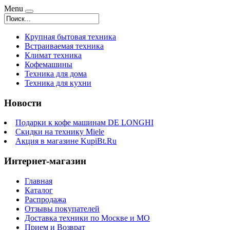
Menu
Крупная бытовая техника
Встраиваемая техника
Климат техника
Кофемашины
Техника для дома
Техника для кухни
Новости
Подарки к кофе машинам DE LONGHI
Скидки на технику Miele
Акция в магазине KupiBt.Ru
Интернет-магазин
Главная
Каталог
Распродажа
Отзывы покупателей
Доставка техники по Москве и МО
Прием и Возврат