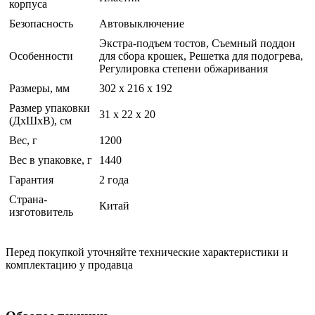
корпуса
Безопасность
Автовыключение
Экстра-подъем тостов, Съемный поддон
Особенности
для сбора крошек, Решетка для подогрева,
Регулировка степени обжаривания
Размеры, мм
302 x 216 x 192
Размер упаковки
31 x 22 x 20
(ДхШхВ), см
Вес, г
1200
Вес в упаковке, г
1440
Гарантия
2 года
Страна-
Китай
изготовитель
Перед покупкой уточняйте технические характеристики и
комплектацию у продавца