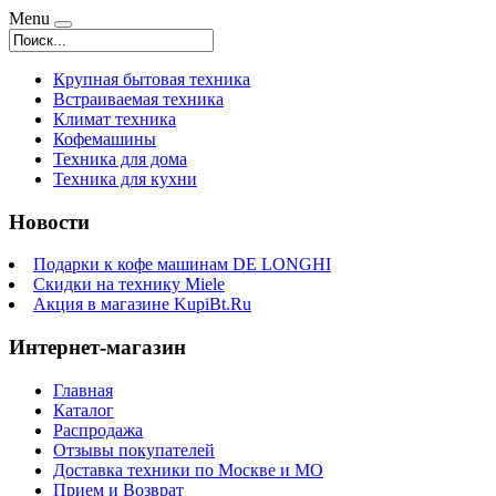
Menu
Крупная бытовая техника
Встраиваемая техника
Климат техника
Кофемашины
Техника для дома
Техника для кухни
Новости
Подарки к кофе машинам DE LONGHI
Скидки на технику Miele
Акция в магазине KupiBt.Ru
Интернет-магазин
Главная
Каталог
Распродажа
Отзывы покупателей
Доставка техники по Москве и МО
Прием и Возврат