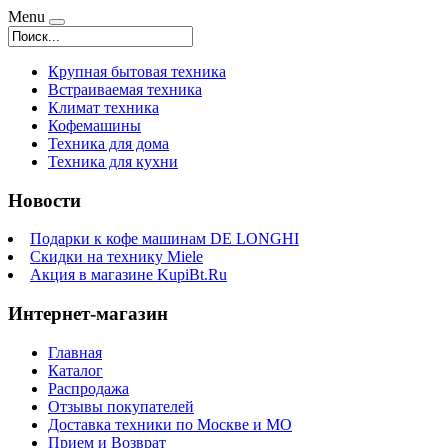
Menu
Крупная бытовая техника
Встраиваемая техника
Климат техника
Кофемашины
Техника для дома
Техника для кухни
Новости
Подарки к кофе машинам DE LONGHI
Скидки на технику Miele
Акция в магазине KupiBt.Ru
Интернет-магазин
Главная
Каталог
Распродажа
Отзывы покупателей
Доставка техники по Москве и МО
Прием и Возврат